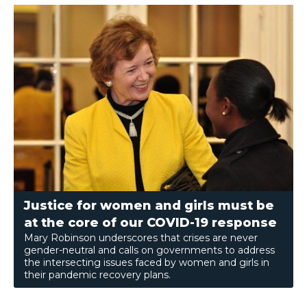
Justice for women and girls must be
at the core of our COVID-19 response
Mary Robinson underscores that crises are never
gender-neutral and calls on governments to address
the intersecting issues faced by women and girls in
their pandemic recovery plans.