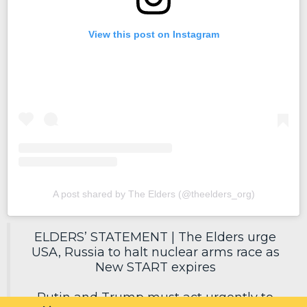
View this post on Instagram
A post shared by The Elders (@theelders_org)
ELDERS’ STATEMENT | The Elders urge
USA, Russia to halt nuclear arms race as
New START expires
Putin and Trump must act urgently to