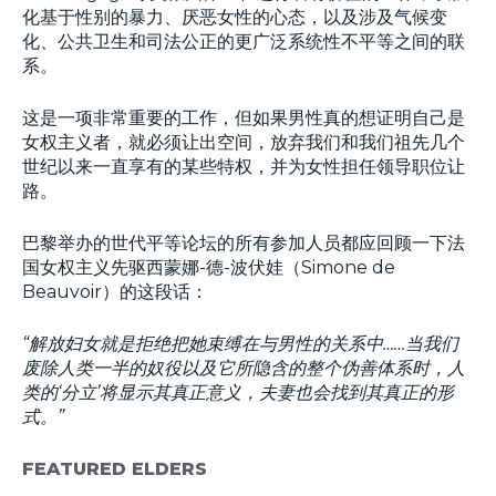
化基于性别的暴力、厌恶女性的心态，以及涉及气候变
化、公共卫生和司法公正的更广泛系统性不平等之间的联
系。
这是一项非常重要的工作，但如果男性真的想证明自己是
女权主义者，就必须让出空间，放弃我们和我们祖先几个
世纪以来一直享有的某些特权，并为女性担任领导职位让
路。
巴黎举办的世代平等论坛的所有参加人员都应回顾一下法
国女权主义先驱西蒙娜-德-波伏娃（Simone de
Beauvoir）的这段话：
“解放妇女就是拒绝把她束缚在与男性的关系中……当我们
废除人类一半的奴役以及它所隐含的整个伪善体系时，人
类的‘分立’将显示其真正意义，夫妻也会找到其真正的形
式。”
FEATURED ELDERS