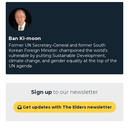
Ban Ki-moon
Former UN Secretary-General and former South
Korean Foreign Minister; championed the world’s
vulnerable by putting Sustainable Development,
climate change, and gender equality at the top of the
UN agenda.
Sign up
to our newsletter
Get updates with The Elders newsletter
