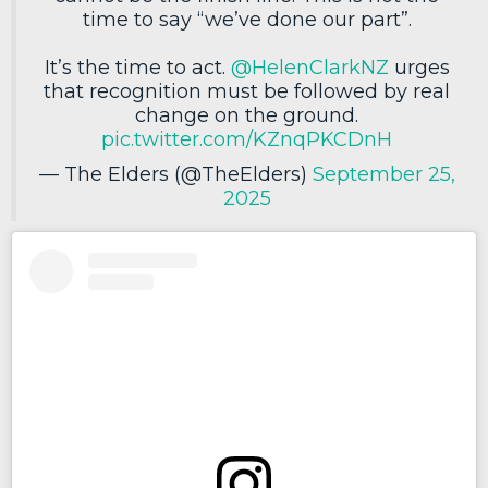
time to say “we’ve done our part”.
It’s the time to act.
@HelenClarkNZ
urges
that recognition must be followed by real
change on the ground.
pic.twitter.com/KZnqPKCDnH
— The Elders (@TheElders)
September 25,
2025