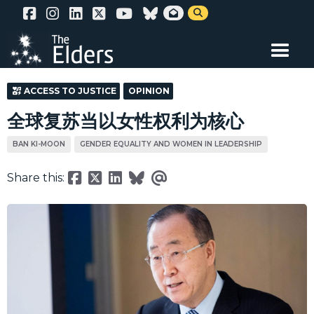
Skip


to
main
content
ACCESS TO JUSTICE
OPINION
全球复苏当以女性权利为核心
BAN KI-MOON
GENDER EQUALITY AND WOMEN IN LEADERSHIP
Share this: